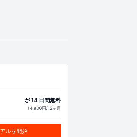
が 14 日間無料
14,800円/12ヶ月
アルを開始