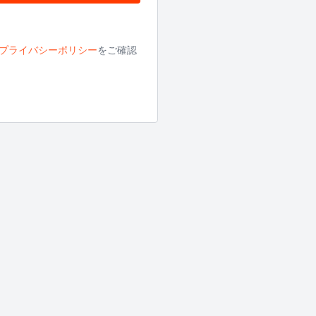
プライバシーポリシー
をご確認
詳細は
こちら
からご確認くださ