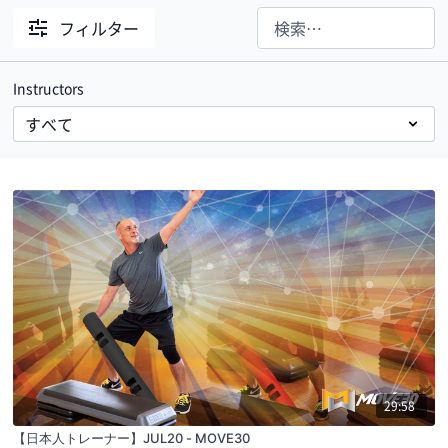
フィルター
Instructors
29:58
【日本人トレーナー】JUL20 - MOVE30