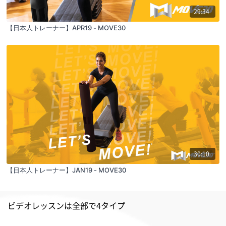
29:34
【日本人トレーナー】APR19 - MOVE30
30:10
【日本人トレーナー】JAN19 - MOVE30
ビデオレッスンは全部で4タイプ