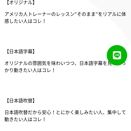
【オリジナル】
アメリカ人トレーナーのレッスン“そのまま“をリアルに体
感したい人はコレ！
【日本語字幕】
オリジナルの雰囲気を味わいつつ、日本語字幕を見てしっ
かり動きたい人はコレ！
【日本語吹替】
日本語吹替だから安心！とにかく楽しみたい人、集中して
動きたい人はコレ！