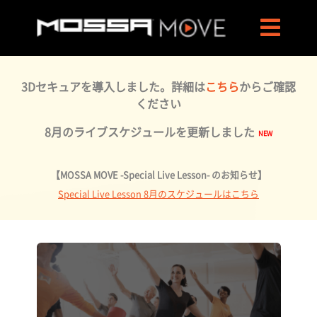
3Dセキュアを導入しました。詳細は
こちら
からご確認
ください
8月のライブスケジュールを更新しました
【MOSSA MOVE -Special Live Lesson- のお知らせ】
Special Live Lesson 8月のスケジュールはこちら