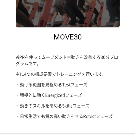
MOVE30
ViPRを使ってムーブメント＝動きを改善する30分プロ
グラムです。
主に4つの構成要素でトレーニングを行います。
・動ける範囲を見極めるTestフェーズ
・積極的に動くEnergizedフェーズ
・動きのスキルを高めるSkillsフェーズ
・日常生活でも質の高い動きをするRetestフェーズ