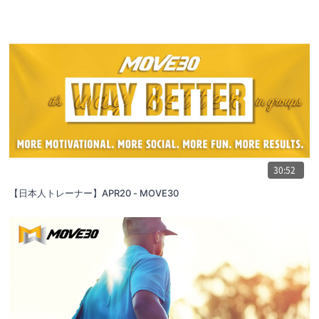
30:52
【日本人トレーナー】APR20 - MOVE30