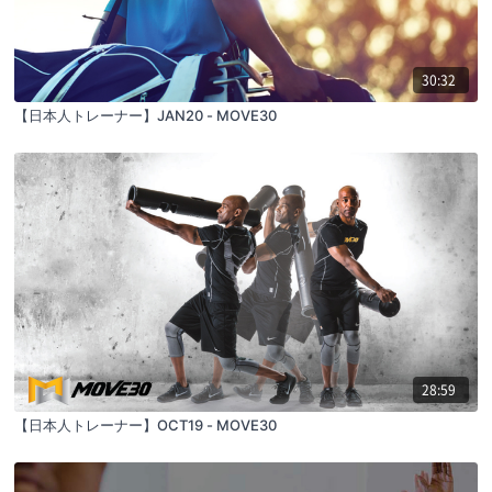
30:32
【日本人トレーナー】JAN20 - MOVE30
28:59
【日本人トレーナー】OCT19 - MOVE30