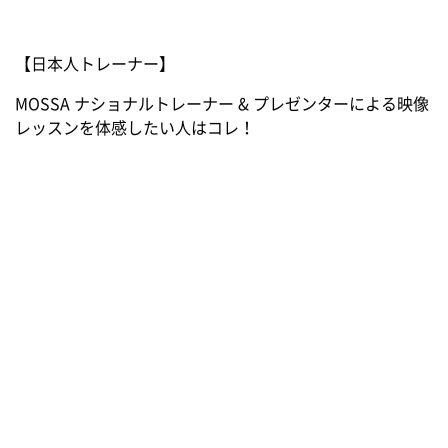
【日本人トレーナー】
MOSSA ナショナルトレーナー & プレゼンターによる映像
レッスンを体感したい人はコレ！