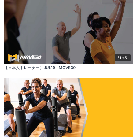
31:45
【日本人トレーナー】JUL19 - MOVE30