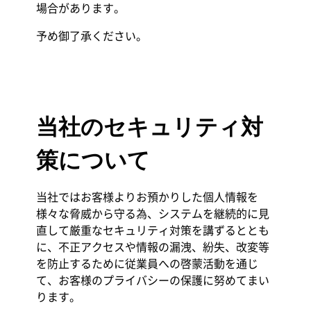
場合があります。
予め御了承ください。
当社のセキュリティ対
策について
当社ではお客様よりお預かりした個人情報を
様々な脅威から守る為、システムを継続的に見
直して厳重なセキュリティ対策を講ずるととも
に、不正アクセスや情報の漏洩、紛失、改変等
を防止するために従業員への啓蒙活動を通じ
て、お客様のプライバシーの保護に努めてまい
ります。