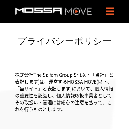
プライバシーポリシー
株式会社The Saifam Group Srl(以下「当社」と
表記します)は、運営するMOSSA MOVE(以下、
「当サイト」と表記します)において、個人情報
の重要性を認識し、個人情報取扱事業者として
その取扱い・管理には細心の注意を払って、こ
れを行うものとします。