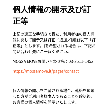
個人情報の開示及び訂
正等
上記の適正な手続きで得た、利用者様の個人情
報に関して開示又は訂正／追加／削除(以下「訂
正等」とします。)を希望される場合は、下記お
問い合わせ先にご一報ください。
MOSSA MOVEお問い合わせ先：03-3511-1453
https://mossamove.it/pages/contact
個人情報の開示を希望される場合、連絡を頂戴
した方がご利用者様本人であることを確認後、
お客様の個人情報を開示いたします。