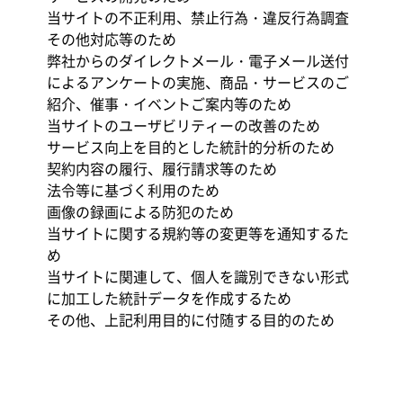
当サイトの不正利用、禁止行為・違反行為調査
その他対応等のため
弊社からのダイレクトメール・電子メール送付
によるアンケートの実施、商品・サービスのご
紹介、催事・イベントご案内等のため
当サイトのユーザビリティーの改善のため
サービス向上を目的とした統計的分析のため
契約内容の履行、履行請求等のため
法令等に基づく利用のため
画像の録画による防犯のため
当サイトに関する規約等の変更等を通知するた
め
当サイトに関連して、個人を識別できない形式
に加工した統計データを作成するため
その他、上記利用目的に付随する目的のため