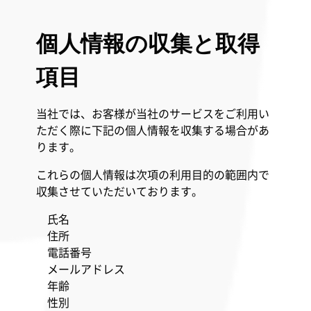
個人情報の収集と取得
項目
当社では、お客様が当社のサービスをご利用い
ただく際に下記の個人情報を収集する場合があ
ります。
これらの個人情報は次項の利用目的の範囲内で
収集させていただいております。
氏名
住所
電話番号
メールアドレス
年齢
性別