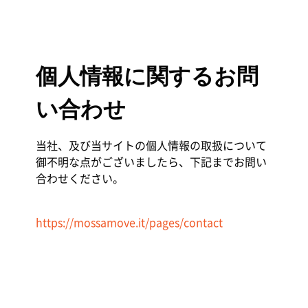
個人情報に関するお問
い合わせ
当社、及び当サイトの個人情報の取扱について
御不明な点がございましたら、下記までお問い
合わせください。
https://mossamove.it/pages/contact