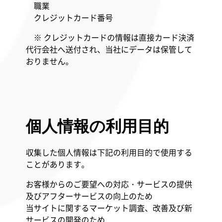
職業
クレジットカード番号
※ クレジットカードの情報は直接カード決済
代行会社へ送付され、当社にデータは保管して
おりません。
個人情報の利用目的
収集した個人情報は下記の利用目的で使用する
ことがあります。
お客様からのご要望への対応・サービスの提供
及びアフターサービスの向上のため
当サイトに関するマーケット調査、改善及び新
サービスの開発のため