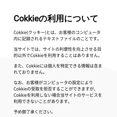
Cokkieの利用について
Cokkie(クッキー)とは、お客様のコンピュータ
内に記録されるテキストファイルのことです。
当サイトでは、サイトの利便性を向上させる目
的以外でCokkieを利用することはありません。
また、Cokkieには個人を特定できる情報は含ま
れておりません。
なお、お客様がコンピュータの設定により
Cokkieの受取を拒否することができますが、
Cokkieを利用しない場合当サイトのサービスを
利用できないことがあります。
予め御了承ください。