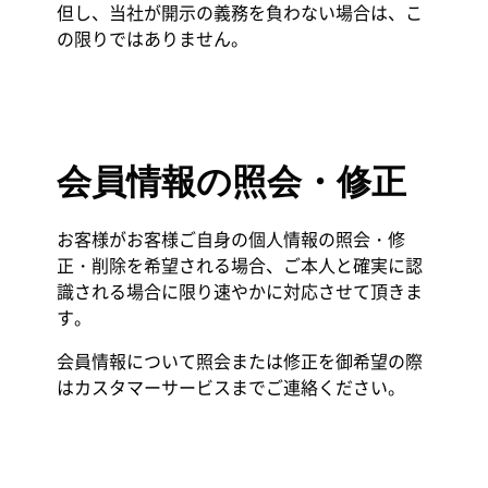
但し、当社が開示の義務を負わない場合は、こ
の限りではありません。
会員情報の照会・修正
お客様がお客様ご自身の個人情報の照会・修
正・削除を希望される場合、ご本人と確実に認
識される場合に限り速やかに対応させて頂きま
す。
会員情報について照会または修正を御希望の際
はカスタマーサービスまでご連絡ください。