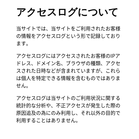
アクセスログについて
当サイトでは、当サイトをご利用されたお客様
の情報をアクセスログという形で記録しており
ます。
アクセスログにはアクセスされたお客様のIPア
ドレス、ドメイン名、ブラウザの種類、アクセ
スされた日時などが含まれていますが、これら
は個人を特定できる情報を含むものではありま
せん。
アクセスログは当サイトのご利用状況に関する
統計的な分析や、不正アクセスが発生した際の
原因追及の為にのみ利用し、それ以外の目的で
利用することはありません。