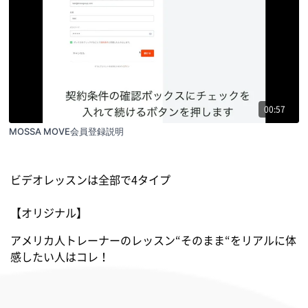
00:57
MOSSA MOVE会員登録説明
ビデオレッスンは全部で4タイプ
【オリジナル】
アメリカ人トレーナーのレッスン“そのまま“をリアルに体
感したい人はコレ！