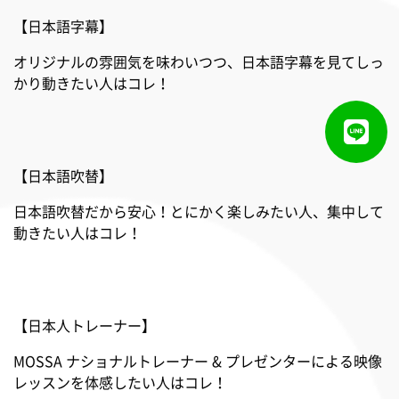
【日本語字幕】
オリジナルの雰囲気を味わいつつ、日本語字幕を見てしっ
かり動きたい人はコレ！
【日本語吹替】
日本語吹替だから安心！とにかく楽しみたい人、集中して
動きたい人はコレ！
【日本人トレーナー】
MOSSA ナショナルトレーナー & プレゼンターによる映像
レッスンを体感したい人はコレ！