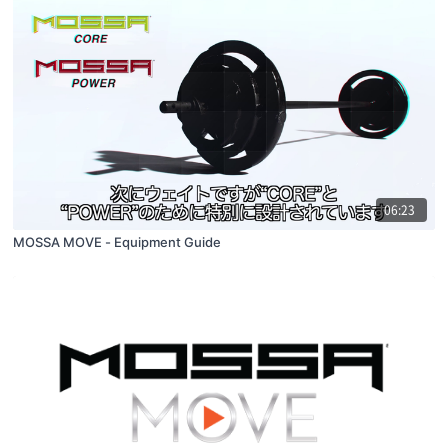
06:23
MOSSA MOVE - Equipment Guide