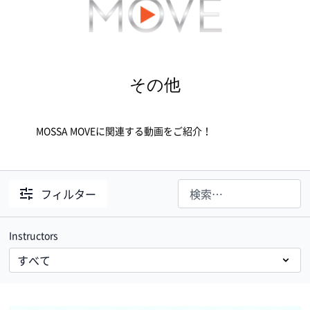
その他
MOSSA MOVEに関連する動画をご紹介！
フィルター
Instructors