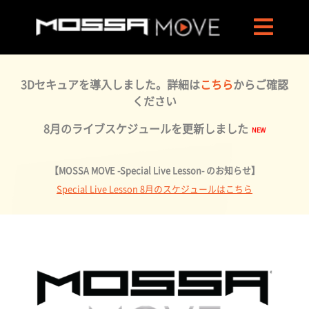
3Dセキュアを導入しました。詳細は
こちら
からご確認
ください
8月のライブスケジュールを更新しました
【MOSSA MOVE -Special Live Lesson- のお知らせ】
Special Live Lesson 8月のスケジュールはこちら