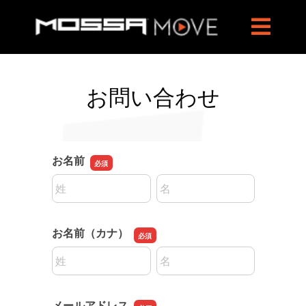
お問い合わせ