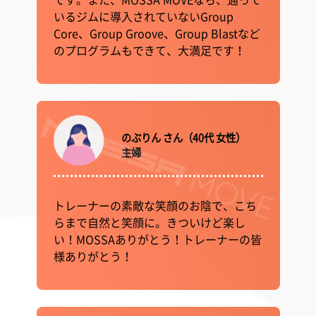
いるジムに導入されていないGroup
Core、Group Groove、Group Blastなど
のプログラムもできて、大満足です！
のぶりん さん（40代 女性）
主婦
トレーナーの素敵な笑顔のお陰で、こち
らまで自然と笑顔に。きついけど楽し
い！MOSSAありがとう！トレーナーの皆
様ありがとう！