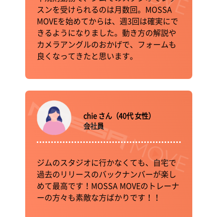
スンを受けられるのは月数回。MOSSA
MOVEを始めてからは、週3回は確実にで
きるようになりました。動き方の解説や
カメラアングルのおかげで、フォームも
良くなってきたと思います。
chie さん（40代 女性）
会社員
ジムのスタジオに行かなくても、自宅で
過去のリリースのバックナンバーが楽し
めて最高です！MOSSA MOVEのトレーナ
ーの方々も素敵な方ばかりです！！