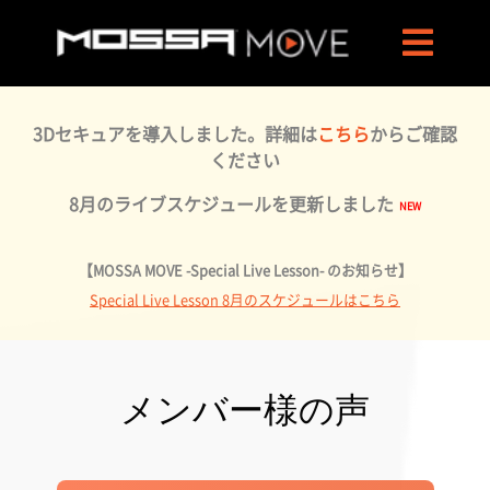
3Dセキュアを導入しました。詳細は
こちら
からご確認
ください
8月のライブスケジュールを更新しました
【MOSSA MOVE -Special Live Lesson- のお知らせ】
Special Live Lesson 8月のスケジュールはこちら
メンバー様の声