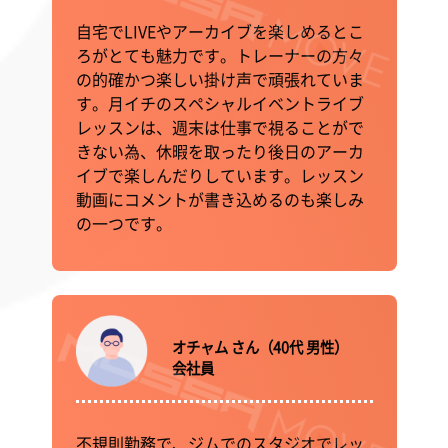
自宅でLIVEやアーカイブを楽しめるとこ
ろがとても魅力です。トレーナーの方々
の的確かつ楽しい掛け声で頑張れていま
す。月イチのスペシャルイベントライブ
レッスンは、週末は仕事で視ることがで
きない為、休暇を取ったり後日のアーカ
イブで楽しんだりしています。レッスン
動画にコメントが書き込めるのも楽しみ
の一つです。
オチャム さん（40代 男性）
会社員
不規則勤務で、ジムでのスタジオでレッ