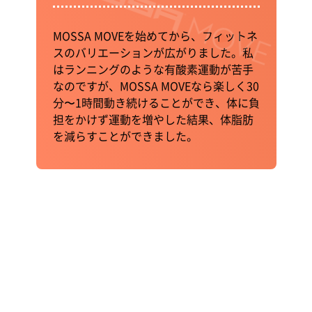
MOSSA MOVEを始めてから、フィットネ
スのバリエーションが広がりました。私
はランニングのような有酸素運動が苦手
なのですが、MOSSA MOVEなら楽しく30
分〜1時間動き続けることができ、体に負
担をかけず運動を増やした結果、体脂肪
を減らすことができました。