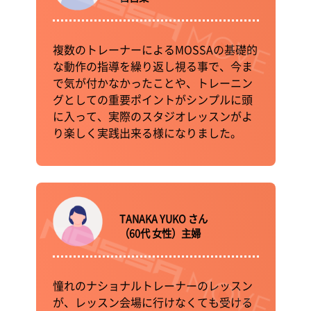
複数のトレーナーによるMOSSAの基礎的
な動作の指導を繰り返し視る事で、今ま
で気が付かなかったことや、トレーニン
グとしての重要ポイントがシンプルに頭
に入って、実際のスタジオレッスンがよ
り楽しく実践出来る様になりました。
TANAKA YUKO さん
（60代 女性）主婦
憧れのナショナルトレーナーのレッスン
が、レッスン会場に行けなくても受ける