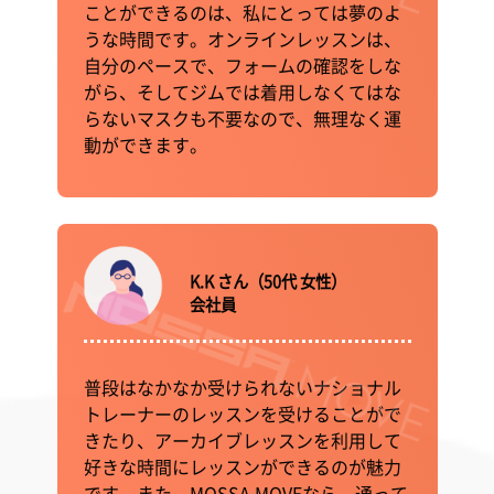
ことができるのは、私にとっては夢のよ
うな時間です。オンラインレッスンは、
自分のペースで、フォームの確認をしな
がら、そしてジムでは着用しなくてはな
らないマスクも不要なので、無理なく運
動ができます。
K.K さん（50代 女性）
会社員
普段はなかなか受けられないナショナル
トレーナーのレッスンを受けることがで
きたり、アーカイブレッスンを利用して
好きな時間にレッスンができるのが魅力
です。また、MOSSA MOVEなら、通って