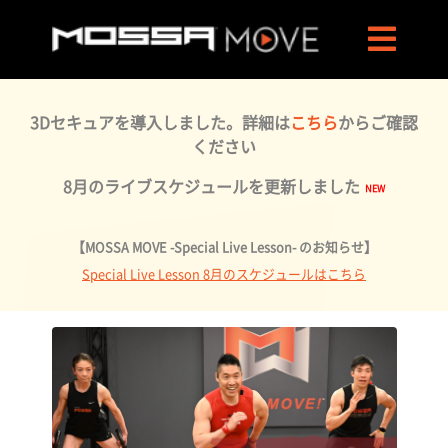
3Dセキュアを導入しました。詳細は
こちら
からご確認
ください
8月のライブスケジュールを更新しました
【MOSSA MOVE -Special Live Lesson- のお知らせ】
Special Live Lesson 8月のスケジュールはこちら