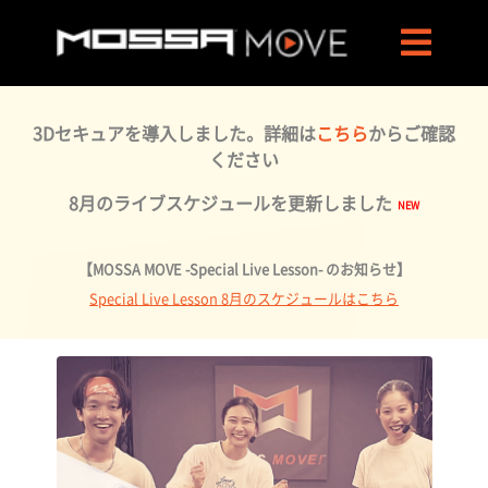
3Dセキュアを導入しました。詳細は
こちら
からご確認
ください
8月のライブスケジュールを更新しました
【MOSSA MOVE -Special Live Lesson- のお知らせ】
Special Live Lesson 8月のスケジュールはこちら