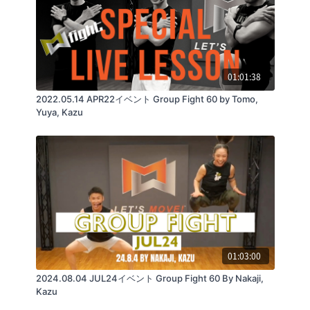
01:01:38
2022.05.14 APR22イベント Group Fight 60 by Tomo,
Yuya, Kazu
01:03:00
2024.08.04 JUL24イベント Group Fight 60 By Nakaji,
Kazu