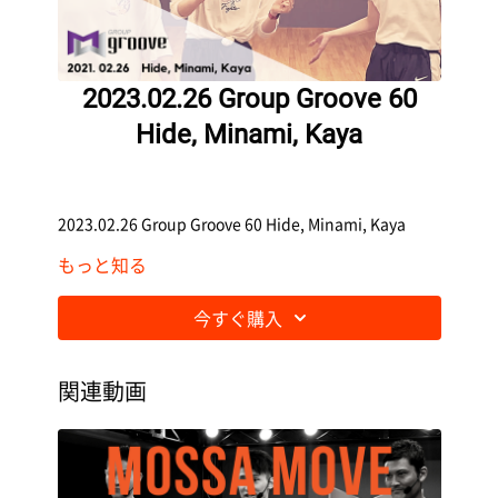
2023.02.26 Group Groove 60
Hide, Minami, Kaya
2023.02.26 Group Groove 60 Hide, Minami, Kaya
もっと知る
今すぐ購入
関連動画