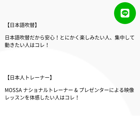
【日本語吹替】
日本語吹替だから安心！とにかく楽しみたい人、集中して
動きたい人はコレ！
【日本人トレーナー】
MOSSA ナショナルトレーナー & プレゼンターによる映像
レッスンを体感したい人はコレ！