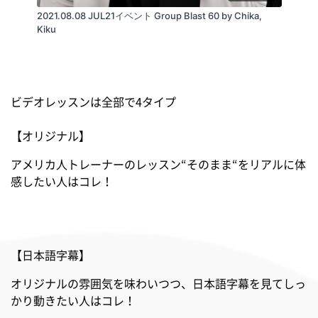
2021.08.08 JUL21イベント Group Blast 60 by Chika,
Kiku
ビデオレッスンは全部で4タイプ
【オリジナル】
アメリカ人トレーナーのレッスン“そのまま“をリアルに体
感したい人はコレ！
【日本語字幕】
オリジナルの雰囲気を味わいつつ、日本語字幕を見てしっ
かり動きたい人はコレ！