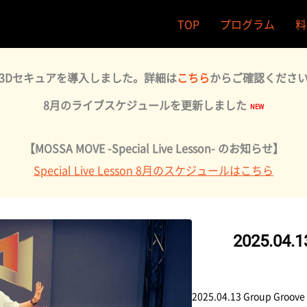
TOP
プログラム
料
3Dセキュアを導入しました。詳細は
こちら
からご確認くださ
8月のライブスケジュールを更新しました
【MOSSA MOVE -Special Live Lesson- のお知らせ】
Special Live Lesson 8月のスケジュールはこちら
2025.04.1
2025.04.13 Group Groove 