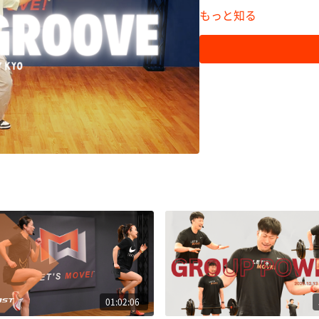
もっと知る
01:02:06