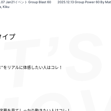
2.07 Jan21イベント Group Blast 60
2025.12.13 Group Power 60 By Ma
a, Kiku
タイプ
ま“をリアルに体感したい人はコレ！
字幕を見てしっかり動きたい人はコレ！