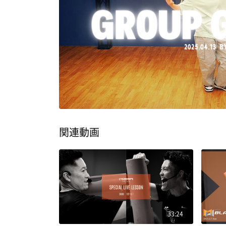
関連動画
33:24