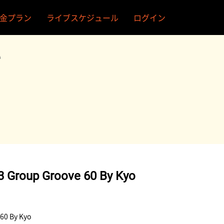
金プラン
ライブスケジュール
ログイン
い
3 Group Groove 60 By Kyo
60 By Kyo