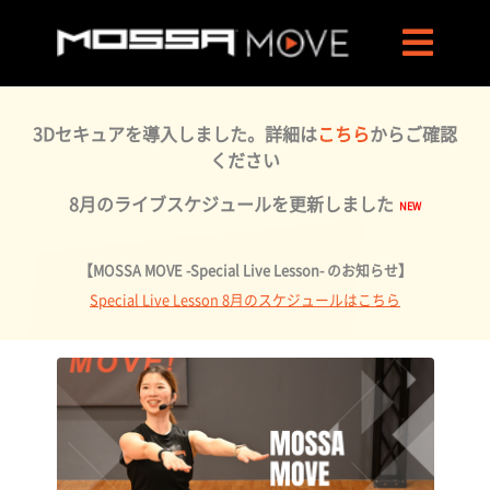
3Dセキュアを導入しました。詳細は
こちら
からご確認
ください
8月のライブスケジュールを更新しました
【MOSSA MOVE -Special Live Lesson- のお知らせ】
Special Live Lesson 8月のスケジュールはこちら