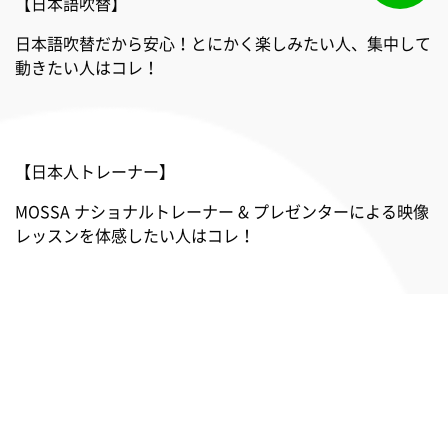
【日本語吹替】
日本語吹替だから安心！とにかく楽しみたい人、集中して
動きたい人はコレ！
【日本人トレーナー】
MOSSA ナショナルトレーナー & プレゼンターによる映像
レッスンを体感したい人はコレ！