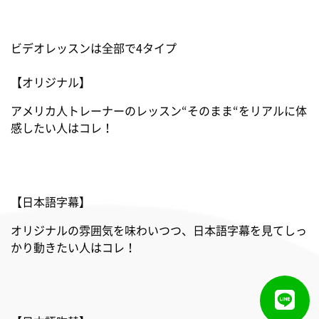
ビデオレッスンは全部で4タイプ
【オリジナル】
アメリカ人トレーナーのレッスン“そのまま“をリアルに体
感したい人はコレ！
【日本語字幕】
オリジナルの雰囲気を味わいつつ、日本語字幕を見てしっ
かり動きたい人はコレ！