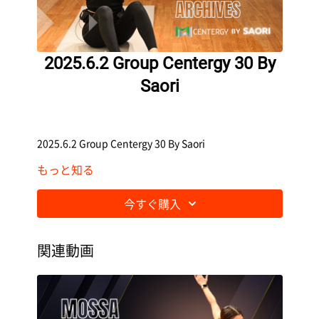
2025.6.2 Group Centergy 30 By
Saori
2025.6.2 Group Centergy 30 By Saori
もっと知る
今すぐ購入
関連動画