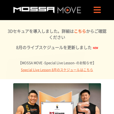
3Dセキュアを導入しました。詳細は
こちら
からご確認
ください
8月のライブスケジュールを更新しました
【MOSSA MOVE -Special Live Lesson- のお知らせ】
Special Live Lesson 8月のスケジュールはこちら