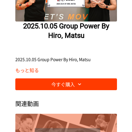
2025.10.05 Group Power By
Hiro, Matsu
2025.10.05 Group Power By Hiro, Matsu
もっと知る
今すぐ購入
関連動画