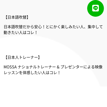
【日本語吹替】
日本語吹替だから安心！とにかく楽しみたい人、集中して
動きたい人はコレ！
【日本人トレーナー】
MOSSA ナショナルトレーナー & プレゼンターによる映像
レッスンを体感したい人はコレ！