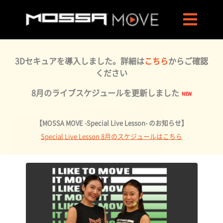
3Dセキュアを導入しました。詳細は
こちら
からご確認
ください
8月のライブスケジュールを更新しました
【MOSSA MOVE -Special Live Lesson- のお知らせ】
Special Live Lesson 8月のスケジュールはこちら