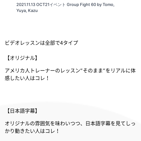
2021.11.13 OCT21イベント Group Fight 60 by Tomo,
Yuya, Kazu
ビデオレッスンは全部で4タイプ
【オリジナル】
アメリカ人トレーナーのレッスン“そのまま“をリアルに体
感したい人はコレ！
【日本語字幕】
オリジナルの雰囲気を味わいつつ、日本語字幕を見てしっ
かり動きたい人はコレ！