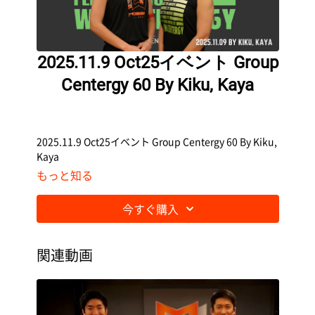
2025.11.9 Oct25イベント Group
Centergy 60 By Kiku, Kaya
2025.11.9 Oct25イベント Group Centergy 60 By Kiku,
Kaya
もっと知る
今すぐ購入
関連動画