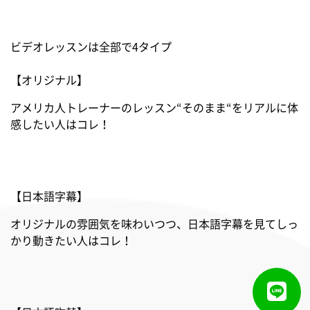
ビデオレッスンは全部で4タイプ
【オリジナル】
アメリカ人トレーナーのレッスン“そのまま“をリアルに体
感したい人はコレ！
【日本語字幕】
オリジナルの雰囲気を味わいつつ、日本語字幕を見てしっ
かり動きたい人はコレ！