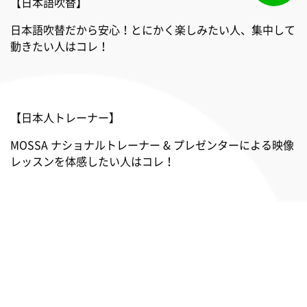
【日本語吹替】
日本語吹替だから安心！とにかく楽しみたい人、集中して
動きたい人はコレ！
【日本人トレーナー】
MOSSA ナショナルトレーナー & プレゼンターによる映像
レッスンを体感したい人はコレ！