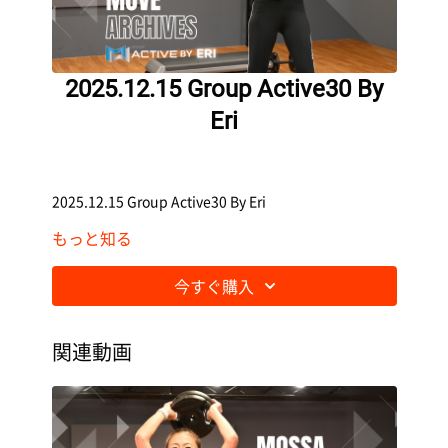
2025.12.15 Group Active30 By
Eri
2025.12.15 Group Active30 By Eri
もっと知る
今すぐ購入
関連動画