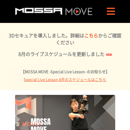
3Dセキュアを導入しました。詳細は
こちら
からご確認
ください
8月のライブスケジュールを更新しました
【MOSSA MOVE -Special Live Lesson- のお知らせ】
Special Live Lesson 8月のスケジュールはこちら