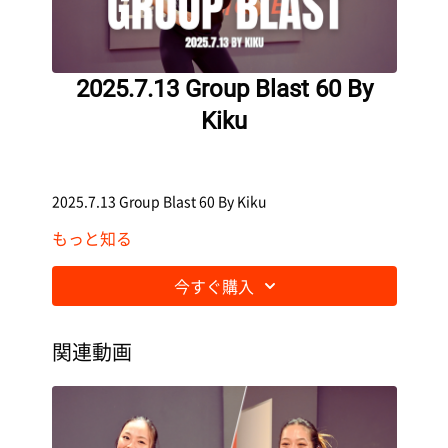
2025.7.13 Group Blast 60 By
Kiku
2025.7.13 Group Blast 60 By Kiku
もっと知る
今すぐ購入
関連動画