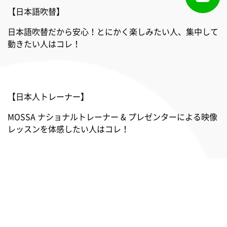
【日本語吹替】
日本語吹替だから安心！とにかく楽しみたい人、集中して
動きたい人はコレ！
【日本人トレーナー】
MOSSA ナショナルトレーナー & プレゼンターによる映像
レッスンを体感したい人はコレ！