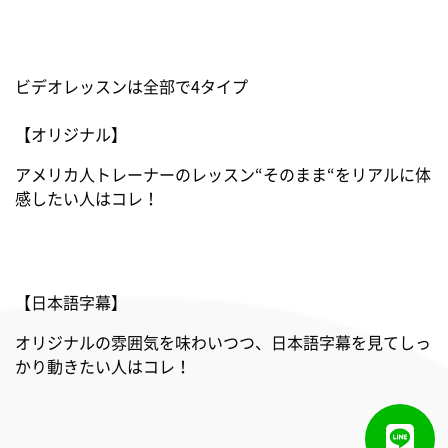
ビデオレッスンは全部で4タイプ
【オリジナル】
アメリカ人トレーナーのレッスン“そのまま“をリアルに体
感したい人はコレ！
【日本語字幕】
オリジナルの雰囲気を味わいつつ、日本語字幕を見てしっ
かり動きたい人はコレ！