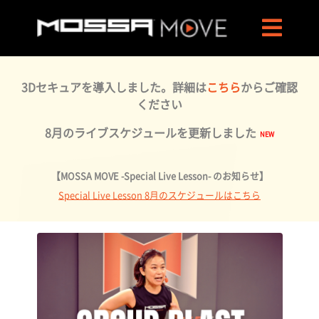
3Dセキュアを導入しました。詳細は
こちら
からご確認
ください
8月のライブスケジュールを更新しました
【MOSSA MOVE -Special Live Lesson- のお知らせ】
Special Live Lesson 8月のスケジュールはこちら