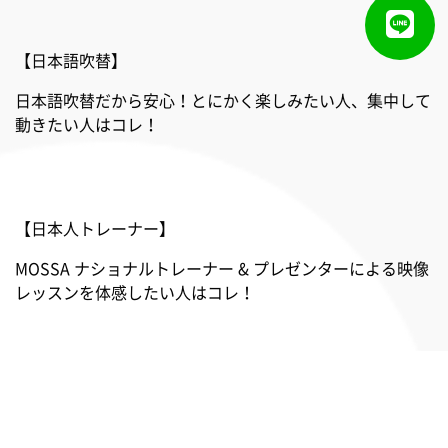
【日本語吹替】
日本語吹替だから安心！とにかく楽しみたい人、集中して
動きたい人はコレ！
【日本人トレーナー】
MOSSA ナショナルトレーナー & プレゼンターによる映像
レッスンを体感したい人はコレ！