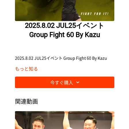
2025.8.02 JUL25イベント
Group Fight 60 By Kazu
2025.8.02 JUL25イベント Group Fight 60 By Kazu
もっと知る
今すぐ購入
関連動画