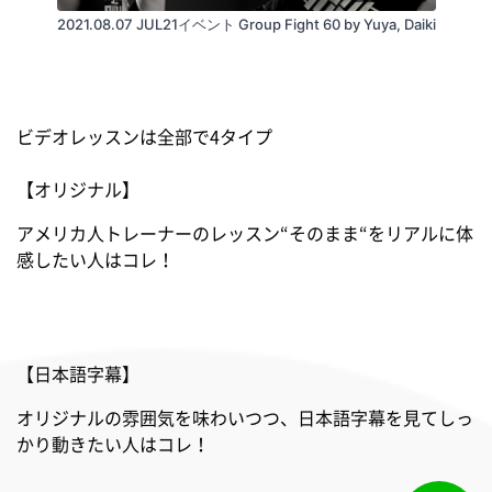
2021.08.07 JUL21イベント Group Fight 60 by Yuya, Daiki
ビデオレッスンは全部で4タイプ
【オリジナル】
アメリカ人トレーナーのレッスン“そのまま“をリアルに体
感したい人はコレ！
【日本語字幕】
オリジナルの雰囲気を味わいつつ、日本語字幕を見てしっ
かり動きたい人はコレ！