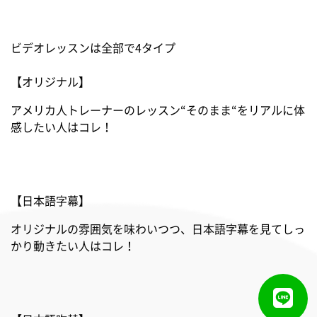
ビデオレッスンは全部で4タイプ
【オリジナル】
アメリカ人トレーナーのレッスン“そのまま“をリアルに体
感したい人はコレ！
【日本語字幕】
オリジナルの雰囲気を味わいつつ、日本語字幕を見てしっ
かり動きたい人はコレ！