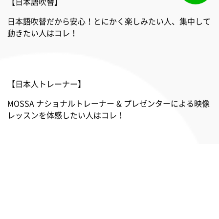
【日本語吹替】
日本語吹替だから安心！とにかく楽しみたい人、集中して
動きたい人はコレ！
【日本人トレーナー】
MOSSA ナショナルトレーナー & プレゼンターによる映像
レッスンを体感したい人はコレ！