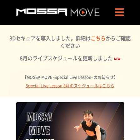
3Dセキュアを導入しました。詳細は
こちら
からご確認
ください
8月のライブスケジュールを更新しました
【MOSSA MOVE -Special Live Lesson- のお知らせ】
Special Live Lesson 8月のスケジュールはこちら