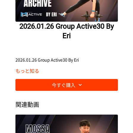
2026.01.26 Group Active30 By
Eri
2026.01.26 Group Active30 By Eri
もっと知る
今すぐ購入
関連動画