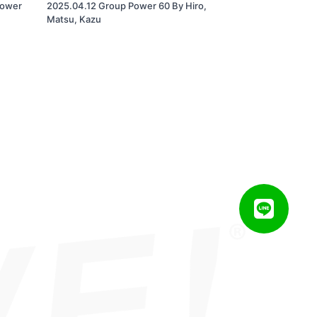
Power
2025.04.12 Group Power 60 By Hiro,
Matsu, Kazu