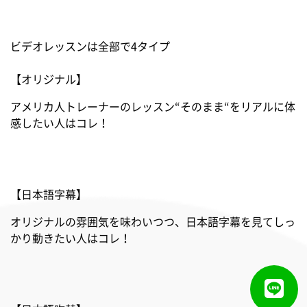
ビデオレッスンは全部で4タイプ
【オリジナル】
アメリカ人トレーナーのレッスン“そのまま“をリアルに体
感したい人はコレ！
【日本語字幕】
オリジナルの雰囲気を味わいつつ、日本語字幕を見てしっ
かり動きたい人はコレ！