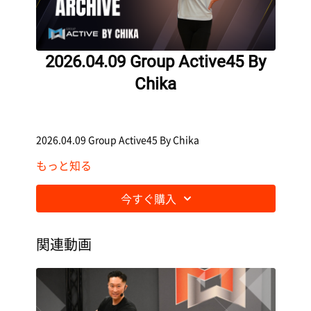
2026.04.09 Group Active45 By
Chika
2026.04.09 Group Active45 By Chika
もっと知る
今すぐ購入
関連動画