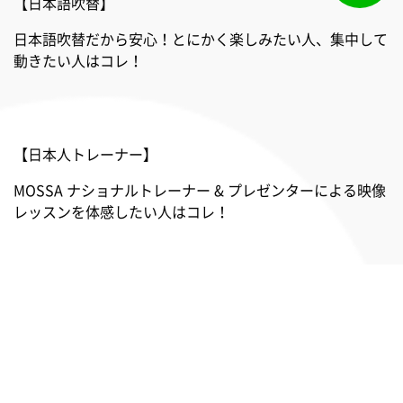
【日本語吹替】
日本語吹替だから安心！とにかく楽しみたい人、集中して
動きたい人はコレ！
【日本人トレーナー】
MOSSA ナショナルトレーナー & プレゼンターによる映像
レッスンを体感したい人はコレ！