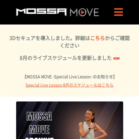
3Dセキュアを導入しました。詳細は
こちら
からご確認
ください
8月のライブスケジュールを更新しました
【MOSSA MOVE -Special Live Lesson- のお知らせ】
Special Live Lesson 8月のスケジュールはこちら