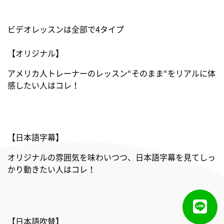
ビデオレッスンは全部で4タイプ
【オリジナル】
アメリカ人トレーナーのレッスン“そのまま“をリアルに体
感したい人はコレ！
【日本語字幕】
オリジナルの雰囲気を味わいつつ、日本語字幕を見てしっ
かり動きたい人はコレ！
【日本語吹替】