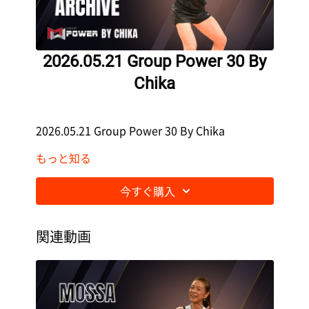
2026.05.21 Group Power 30 By
Chika
2026.05.21 Group Power 30 By Chika
もっと知る
今すぐ購入
関連動画