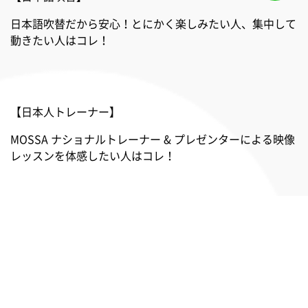
日本語吹替だから安心！とにかく楽しみたい人、集中して
動きたい人はコレ！
【日本人トレーナー】
MOSSA ナショナルトレーナー & プレゼンターによる映像
レッスンを体感したい人はコレ！