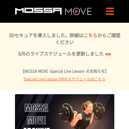
3Dセキュアを導入しました。詳細は
こちら
からご確認
ください
8月のライブスケジュールを更新しました
【MOSSA MOVE -Special Live Lesson- のお知らせ】
Special Live Lesson 8月のスケジュールはこちら