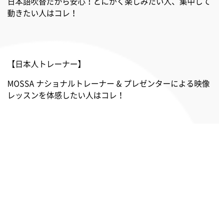
日本語吹替だから安心！とにかく楽しみたい人、集中して
動きたい人はコレ！
【日本人トレーナー】
MOSSA ナショナルトレーナー & プレゼンターによる映像
レッスンを体感したい人はコレ！