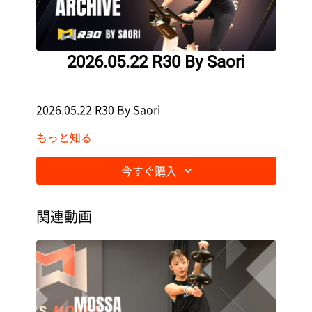
2026.05.22 R30 By Saori
2026.05.22 R30 By Saori
もっと知る
今すぐ購入
関連動画