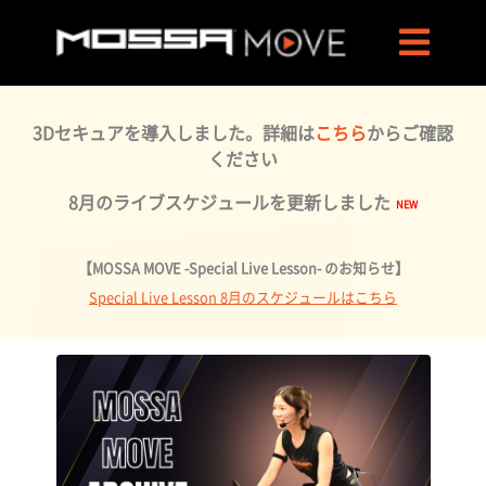
3Dセキュアを導入しました。詳細は
こちら
からご確認
ください
8月のライブスケジュールを更新しました
【MOSSA MOVE -Special Live Lesson- のお知らせ】
Special Live Lesson 8月のスケジュールはこちら