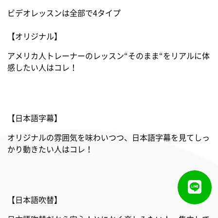
ビデオレッスンは全部で4タイプ
【オリジナル】
アメリカ人トレーナーのレッスン“そのまま“をリアルに体
感したい人はコレ！
【日本語字幕】
オリジナルの雰囲気を味わいつつ、日本語字幕を見てしっ
かり動きたい人はコレ！
【日本語吹替】