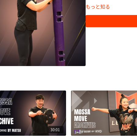
もっと知る
30:01