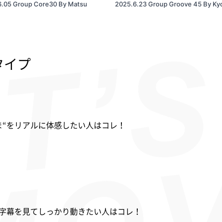
.05 Group Core30 By Matsu
2025.6.23 Group Groove 45 By Ky
タイプ
ま“をリアルに体感したい人はコレ！
字幕を見てしっかり動きたい人はコレ！