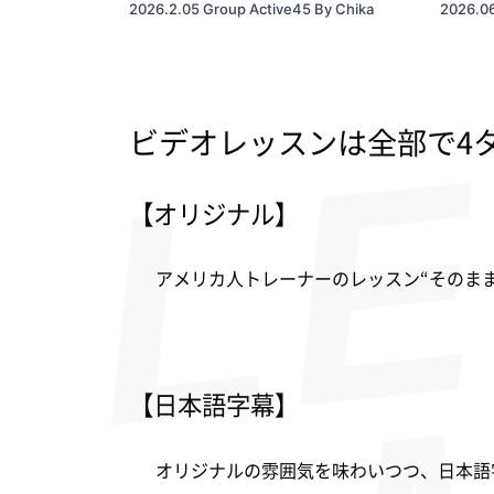
2026.2.05 Group Active45 By Chika
2026.06
ビデオレッスンは全部で4
【オリジナル】
アメリカ人トレーナーのレッスン“そのま
【日本語字幕】
オリジナルの雰囲気を味わいつつ、日本語