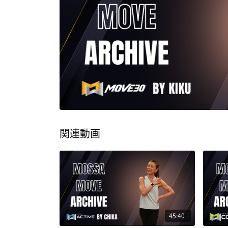
関連動画
45:40