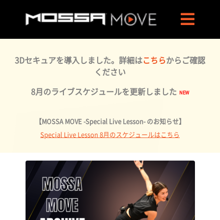
3Dセキュアを導入しました。詳細は
こちら
からご確認
ください
8月のライブスケジュールを更新しました
【MOSSA MOVE -Special Live Lesson- のお知らせ】
Special Live Lesson 8月のスケジュールはこちら