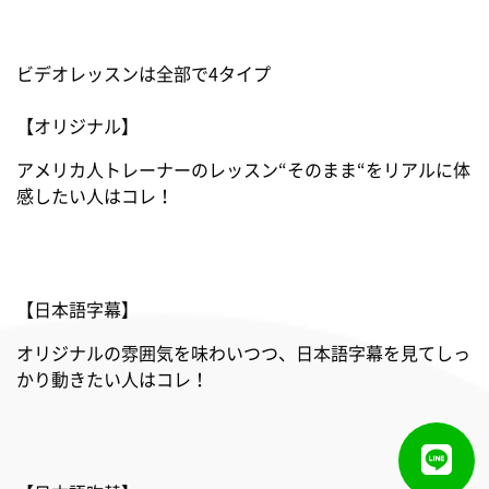
ビデオレッスンは全部で4タイプ
【オリジナル】
アメリカ人トレーナーのレッスン“そのまま“をリアルに体
感したい人はコレ！
【日本語字幕】
オリジナルの雰囲気を味わいつつ、日本語字幕を見てしっ
かり動きたい人はコレ！