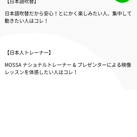
【日本語吹替】
日本語吹替だから安心！とにかく楽しみたい人、集中して
動きたい人はコレ！
【日本人トレーナー】
MOSSA ナショナルトレーナー & プレゼンターによる映像
レッスンを体感したい人はコレ！