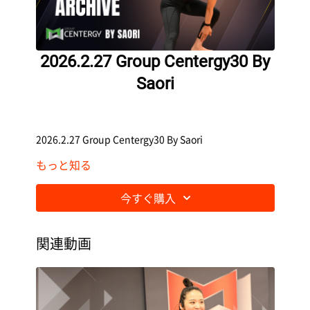
2026.2.27 Group Centergy30 By
Saori
2026.2.27 Group Centergy30 By Saori
もっと知る
今すぐ購入
関連動画