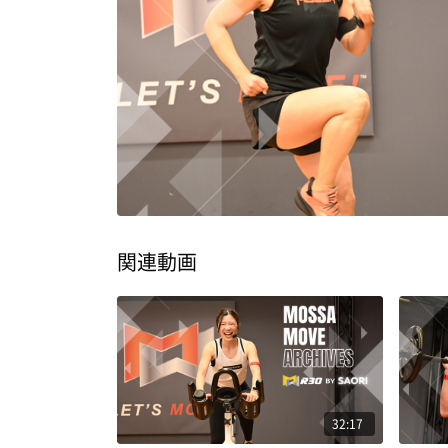
関連動画
32:17