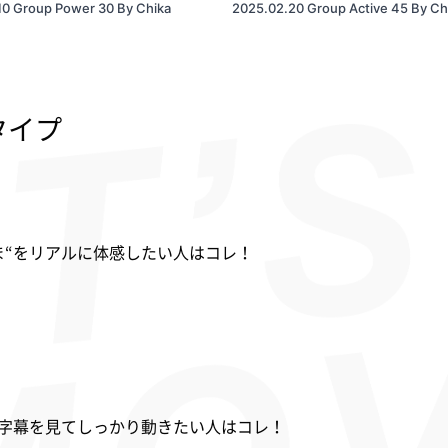
10 Group Power 30 By Chika
2025.02.20 Group Active 45 By Ch
タイプ
ま“をリアルに体感したい人はコレ！
字幕を見てしっかり動きたい人はコレ！