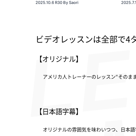
2025.10.6 R30 By Saori
2025.7.
ビデオレッスンは全部で4
【オリジナル】
アメリカ人トレーナーのレッスン“そのま
【日本語字幕】
オリジナルの雰囲気を味わいつつ、日本語