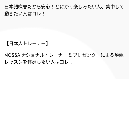
日本語吹替だから安心！とにかく楽しみたい人、集中して
動きたい人はコレ！
【日本人トレーナー】
MOSSA ナショナルトレーナー & プレゼンターによる映像
レッスンを体感したい人はコレ！