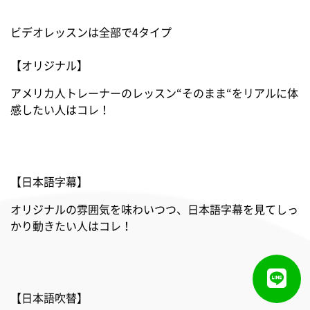
ビデオレッスンは全部で4タイプ
【オリジナル】
アメリカ人トレーナーのレッスン“そのまま“をリアルに体
感したい人はコレ！
【日本語字幕】
オリジナルの雰囲気を味わいつつ、日本語字幕を見てしっ
かり動きたい人はコレ！
【日本語吹替】