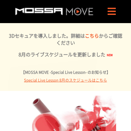
3Dセキュアを導入しました。詳細は
こちら
からご確認
ください
8月のライブスケジュールを更新しました
【MOSSA MOVE -Special Live Lesson- のお知らせ】
Special Live Lesson 8月のスケジュールはこちら