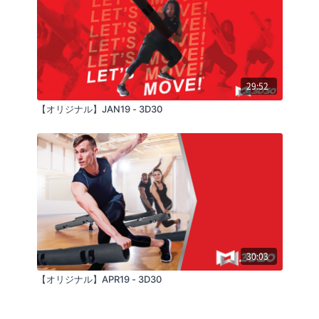
29:52
【オリジナル】JAN19 - 3D30
30:03
【オリジナル】APR19 - 3D30