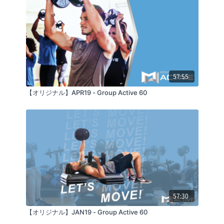
57:55
【オリジナル】APR19 - Group Active 60
57:30
【オリジナル】JAN19 - Group Active 60