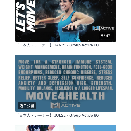
52:47
【日本人トレーナー】 JAN21 - Group Active 60
近日公開
【日本人トレーナー】 JUL22 - Group Active 60