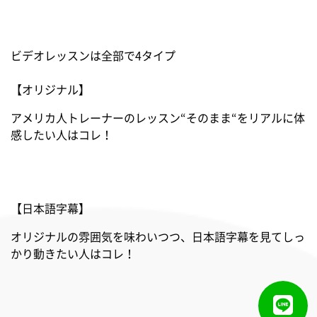
ビデオレッスンは全部で4タイプ
【オリジナル】
アメリカ人トレーナーのレッスン“そのまま“をリアルに体
感したい人はコレ！
【日本語字幕】
オリジナルの雰囲気を味わいつつ、日本語字幕を見てしっ
かり動きたい人はコレ！