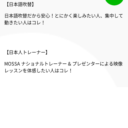
【日本語吹替】
日本語吹替だから安心！とにかく楽しみたい人、集中して
動きたい人はコレ！
【日本人トレーナー】
MOSSA ナショナルトレーナー & プレゼンターによる映像
レッスンを体感したい人はコレ！