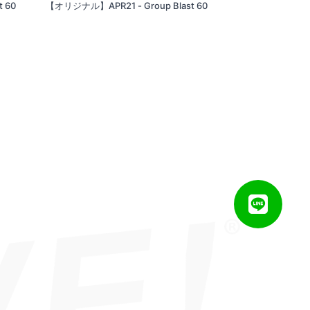
 60
【オリジナル】APR21 - Group Blast 60