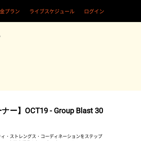
金プラン
ライブスケジュール
ログイン
い
OCT19 - Group Blast 30
アジリティ・ストレングス・コーディネーションをステップ