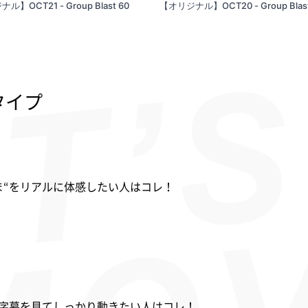
】OCT21 - Group Blast 60
【オリジナル】OCT20 - Group Blast
タイプ
ま“をリアルに体感したい人はコレ！
字幕を見てしっかり動きたい人はコレ！