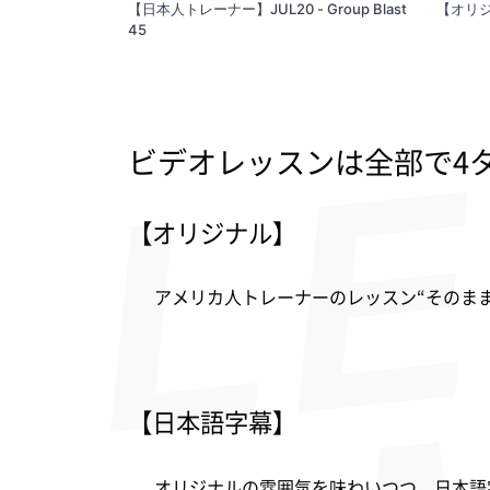
【日本人トレーナー】JUL20 - Group Blast
【オリジナル
45
ビデオレッスンは全部で4
【オリジナル】
アメリカ人トレーナーのレッスン“そのま
【日本語字幕】
オリジナルの雰囲気を味わいつつ、日本語