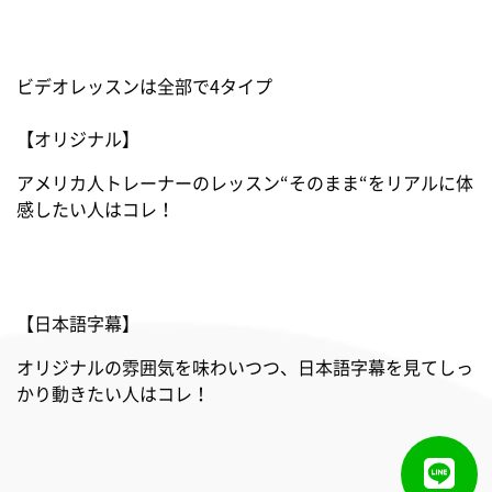
ビデオレッスンは全部で4タイプ
【オリジナル】
アメリカ人トレーナーのレッスン“そのまま“をリアルに体
感したい人はコレ！
【日本語字幕】
オリジナルの雰囲気を味わいつつ、日本語字幕を見てしっ
かり動きたい人はコレ！