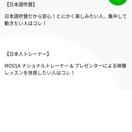
【日本語吹替】
日本語吹替だから安心！とにかく楽しみたい人、集中して
動きたい人はコレ！
【日本人トレーナー】
MOSSA ナショナルトレーナー & プレゼンターによる映像
レッスンを体感したい人はコレ！