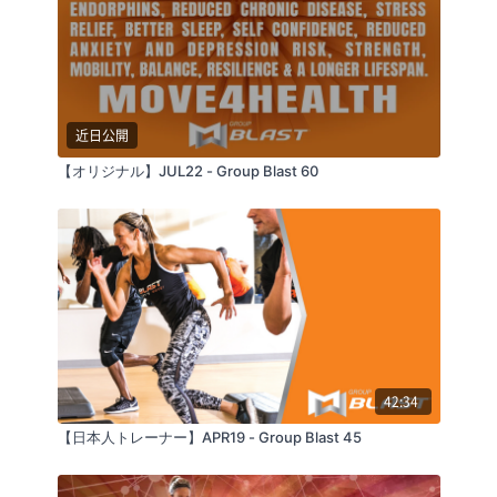
近日公開
【オリジナル】JUL22 - Group Blast 60
42:34
【日本人トレーナー】APR19 - Group Blast 45