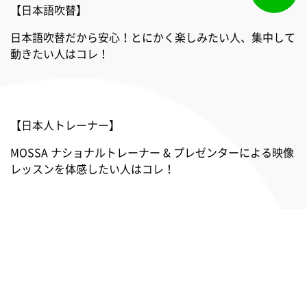
【日本語吹替】
日本語吹替だから安心！とにかく楽しみたい人、集中して
動きたい人はコレ！
【日本人トレーナー】
MOSSA ナショナルトレーナー & プレゼンターによる映像
レッスンを体感したい人はコレ！