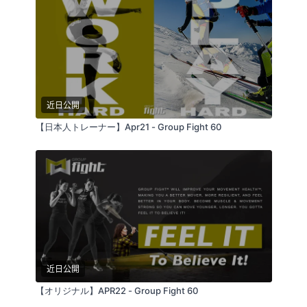
近日公開
【日本人トレーナー】Apr21 - Group Fight 60
近日公開
【オリジナル】APR22 - Group Fight 60