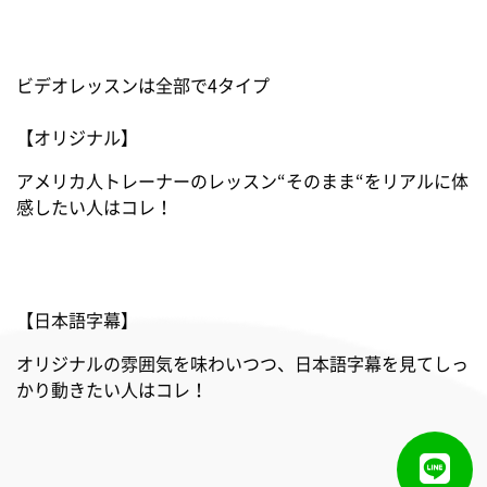
ビデオレッスンは全部で4タイプ
【オリジナル】
アメリカ人トレーナーのレッスン“そのまま“をリアルに体
感したい人はコレ！
【日本語字幕】
オリジナルの雰囲気を味わいつつ、日本語字幕を見てしっ
かり動きたい人はコレ！