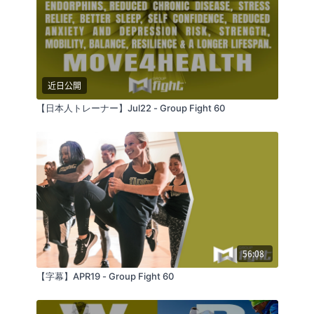
近日公開
【日本人トレーナー】Jul22 - Group Fight 60
56:08
【字幕】APR19 - Group Fight 60