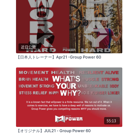
近日公開
【日本人トレーナー】Apr21 -Group Power 60
55:13
【オリジナル】JUL21 - Group Power 60