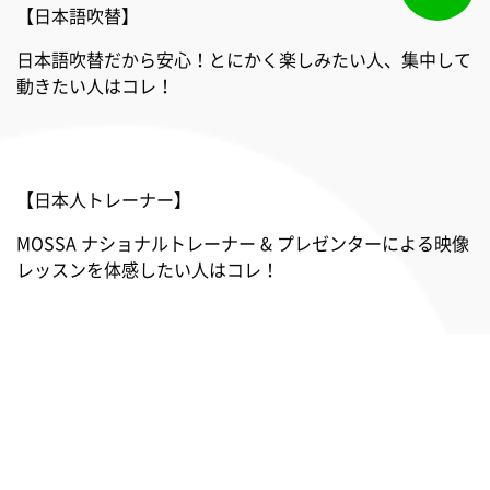
【日本語吹替】
日本語吹替だから安心！とにかく楽しみたい人、集中して
動きたい人はコレ！
【日本人トレーナー】
MOSSA ナショナルトレーナー & プレゼンターによる映像
レッスンを体感したい人はコレ！