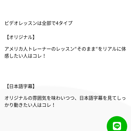
ビデオレッスンは全部で4タイプ
【オリジナル】
アメリカ人トレーナーのレッスン“そのまま“をリアルに体
感したい人はコレ！
【日本語字幕】
オリジナルの雰囲気を味わいつつ、日本語字幕を見てしっ
かり動きたい人はコレ！