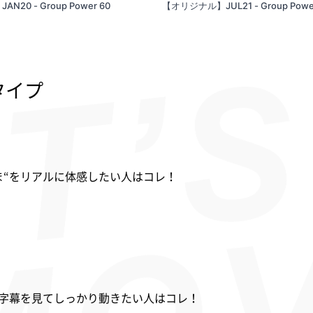
N20 - Group Power 60
【オリジナル】JUL21 - Group Powe
タイプ
ま“をリアルに体感したい人はコレ！
字幕を見てしっかり動きたい人はコレ！