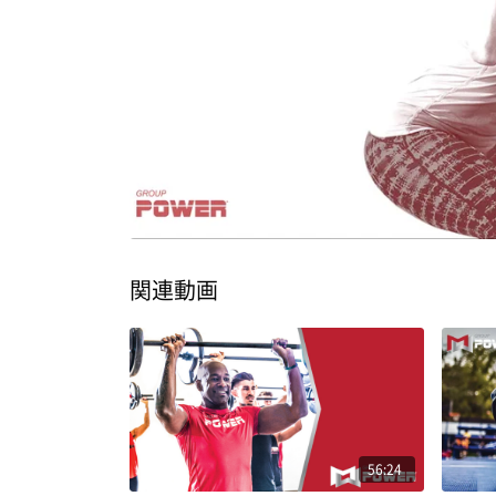
関連動画
56:24