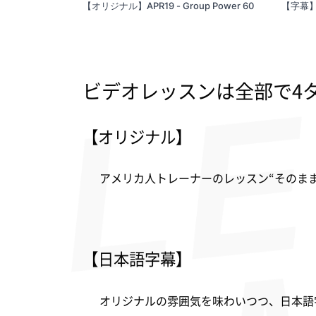
【オリジナル】APR19 - Group Power 60
【字幕】JA
ビデオレッスンは全部で4
【オリジナル】
アメリカ人トレーナーのレッスン“そのま
【日本語字幕】
オリジナルの雰囲気を味わいつつ、日本語