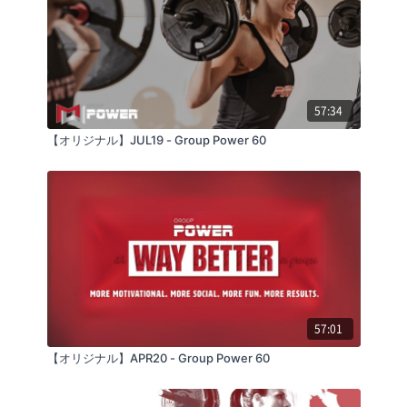
57:34
【オリジナル】JUL19 - Group Power 60
57:01
【オリジナル】APR20 - Group Power 60