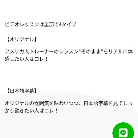
ビデオレッスンは全部で4タイプ
【オリジナル】
アメリカ人トレーナーのレッスン“そのまま“をリアルに体
感したい人はコレ！
【日本語字幕】
オリジナルの雰囲気を味わいつつ、日本語字幕を見てしっ
かり動きたい人はコレ！