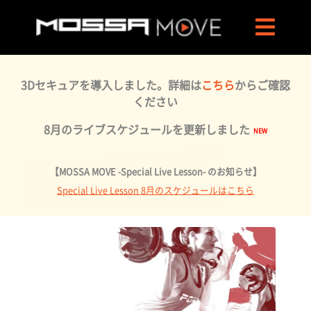
3Dセキュアを導入しました。詳細は
こちら
からご確認
ください
8月のライブスケジュールを更新しました
【MOSSA MOVE -Special Live Lesson- のお知らせ】
Special Live Lesson 8月のスケジュールはこちら