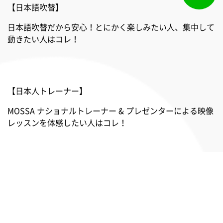
【日本語吹替】
日本語吹替だから安心！とにかく楽しみたい人、集中して
動きたい人はコレ！
【日本人トレーナー】
MOSSA ナショナルトレーナー & プレゼンターによる映像
レッスンを体感したい人はコレ！