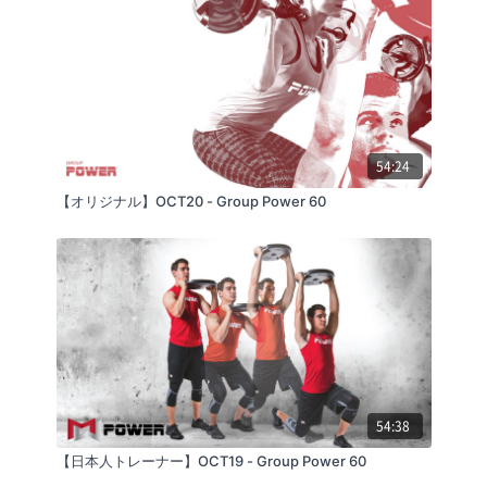
54:24
【オリジナル】OCT20 - Group Power 60
54:38
【日本人トレーナー】OCT19 - Group Power 60