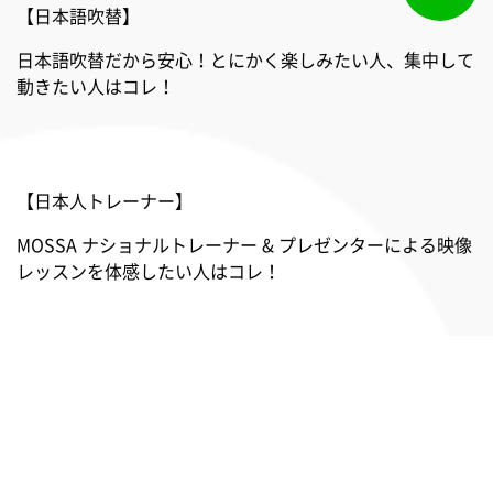
【日本語吹替】
日本語吹替だから安心！とにかく楽しみたい人、集中して
動きたい人はコレ！
【日本人トレーナー】
MOSSA ナショナルトレーナー & プレゼンターによる映像
レッスンを体感したい人はコレ！