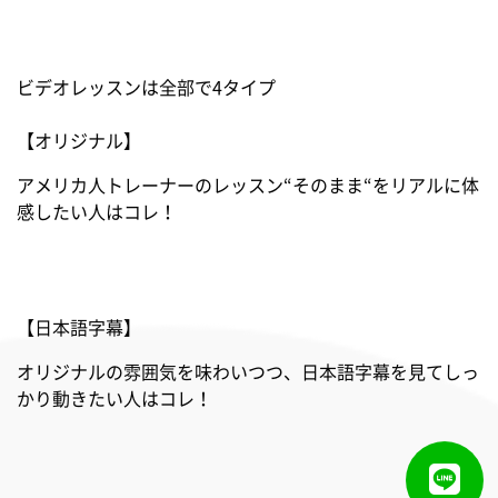
ビデオレッスンは全部で4タイプ
【オリジナル】
アメリカ人トレーナーのレッスン“そのまま“をリアルに体
感したい人はコレ！
【日本語字幕】
オリジナルの雰囲気を味わいつつ、日本語字幕を見てしっ
かり動きたい人はコレ！