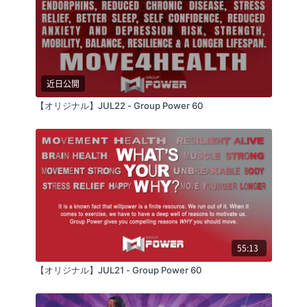
近日公開
【オリジナル】JUL22 - Group Power 60
55:13
【オリジナル】JUL21 - Group Power 60