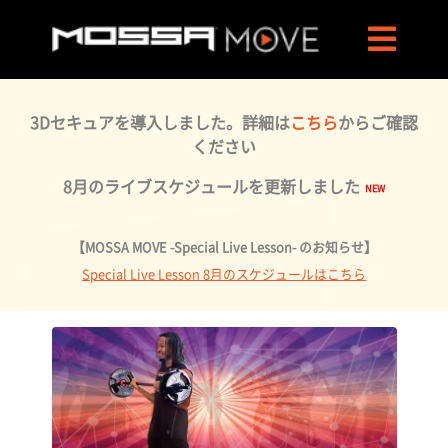
3Dセキュアを導入しました。詳細は
こちら
からご確認
ください
8月のライブスケジュールを更新しました
【MOSSA MOVE -Special Live Lesson- のお知らせ】
Special Live Lesson 8月のスケジュールはこちら