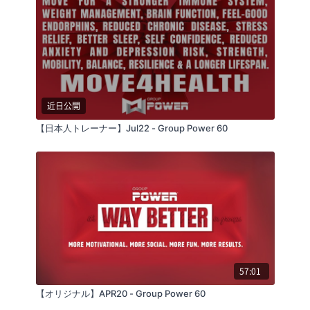
近日公開
【日本人トレーナー】Jul22 - Group Power 60
57:01
【オリジナル】APR20 - Group Power 60