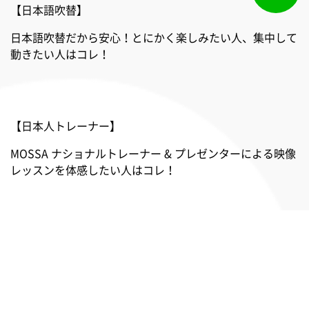
【日本語吹替】
日本語吹替だから安心！とにかく楽しみたい人、集中して
動きたい人はコレ！
【日本人トレーナー】
MOSSA ナショナルトレーナー & プレゼンターによる映像
レッスンを体感したい人はコレ！