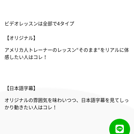
ビデオレッスンは全部で4タイプ
【オリジナル】
アメリカ人トレーナーのレッスン“そのまま“をリアルに体
感したい人はコレ！
【日本語字幕】
オリジナルの雰囲気を味わいつつ、日本語字幕を見てしっ
かり動きたい人はコレ！