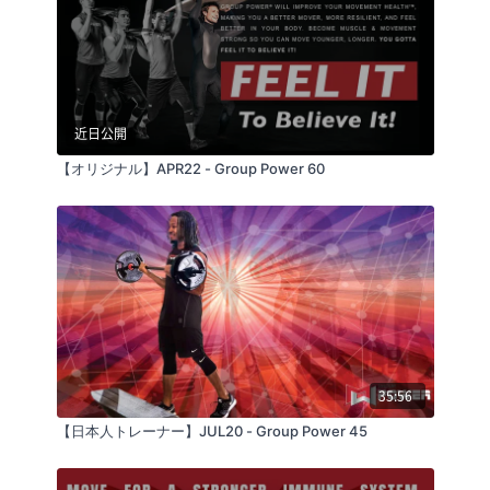
近日公開
【オリジナル】APR22 - Group Power 60
35:56
【日本人トレーナー】JUL20 - Group Power 45