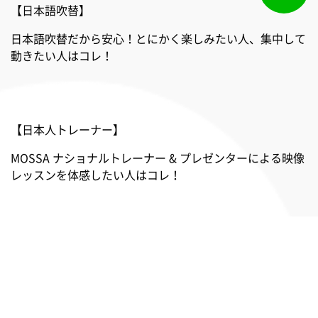
【日本語吹替】
日本語吹替だから安心！とにかく楽しみたい人、集中して
動きたい人はコレ！
【日本人トレーナー】
MOSSA ナショナルトレーナー & プレゼンターによる映像
レッスンを体感したい人はコレ！