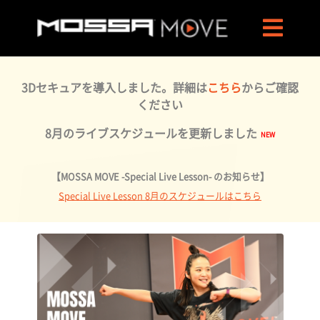
3Dセキュアを導入しました。詳細は
こちら
からご確認
ください
8月のライブスケジュールを更新しました
【MOSSA MOVE -Special Live Lesson- のお知らせ】
Special Live Lesson 8月のスケジュールはこちら