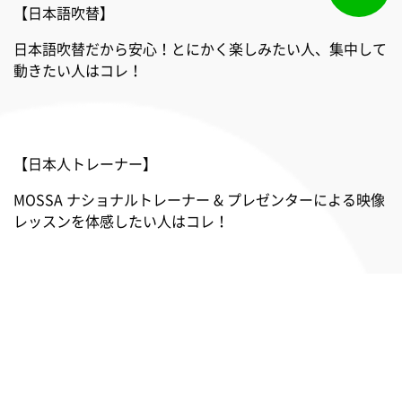
【日本語吹替】
日本語吹替だから安心！とにかく楽しみたい人、集中して
動きたい人はコレ！
【日本人トレーナー】
MOSSA ナショナルトレーナー & プレゼンターによる映像
レッスンを体感したい人はコレ！