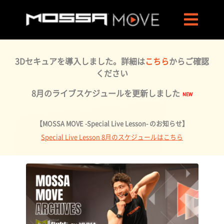
3Dセキュアを導入しました。詳細は
こちら
からご確認
ください
8月のライブスケジュールを更新しました
【MOSSA MOVE -Special Live Lesson- のお知らせ】
Special Live Lesson 8月のスケジュールはこちら