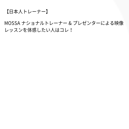
【日本人トレーナー】
MOSSA ナショナルトレーナー & プレゼンターによる映像
レッスンを体感したい人はコレ！