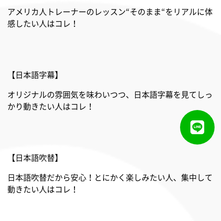
アメリカ人トレーナーのレッスン“そのまま“をリアルに体
感したい人はコレ！
【日本語字幕】
オリジナルの雰囲気を味わいつつ、日本語字幕を見てしっ
かり動きたい人はコレ！
【日本語吹替】
日本語吹替だから安心！とにかく楽しみたい人、集中して
動きたい人はコレ！