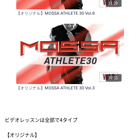
31:29
【オリジナル】MOSSA ATHLETE 30 Vol.6
30:33
【オリジナル】MOSSA ATHLETE 30 Vol.3
ビデオレッスンは全部で4タイプ
【オリジナル】