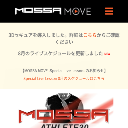
3Dセキュアを導入しました。詳細は
こちら
からご確認
ください
8月のライブスケジュールを更新しました
【MOSSA MOVE -Special Live Lesson- のお知らせ】
Special Live Lesson 8月のスケジュールはこちら