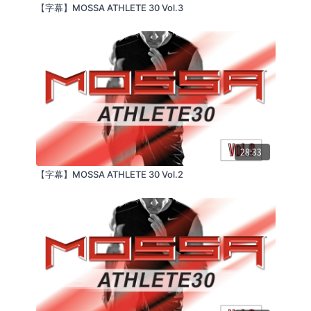
【字幕】MOSSA ATHLETE 30 Vol.3
28:33
【字幕】MOSSA ATHLETE 30 Vol.2