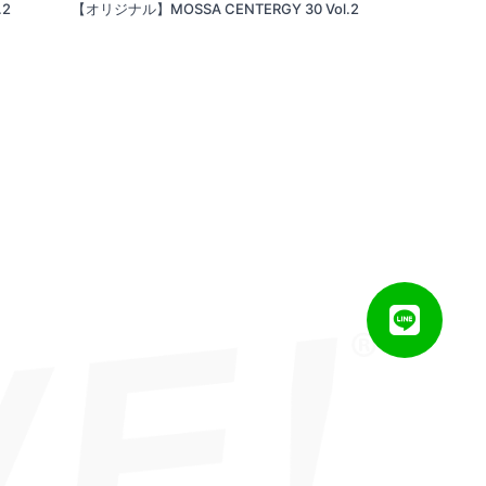
.2
【オリジナル】MOSSA CENTERGY 30 Vol.2