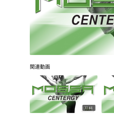
関連動画
31:46