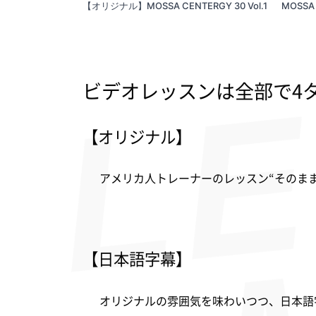
【オリジナル】MOSSA CENTERGY 30 Vol.1
MOSSA
ビデオレッスンは全部で4
【オリジナル】
アメリカ人トレーナーのレッスン“そのま
【日本語字幕】
オリジナルの雰囲気を味わいつつ、日本語