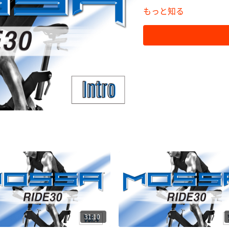
もっと知る
31:10