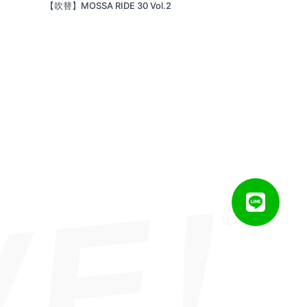
【吹替】MOSSA RIDE 30 Vol.2