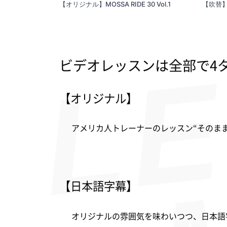
【オリジナル】MOSSA RIDE 30 Vol.1
【吹替】MO
ビデオレッスンは全部で4
【オリジナル】
アメリカ人トレーナーのレッスン“そのま
【日本語字幕】
オリジナルの雰囲気を味わいつつ、日本語