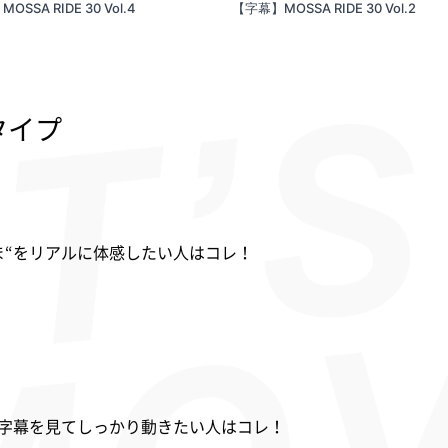
SSA RIDE 30 Vol.4
【字幕】MOSSA RIDE 30 Vol.2
タイプ
ま“をリアルに体感したい人はコレ！
字幕を見てしっかり動きたい人はコレ！