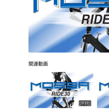
関連動画
30:37