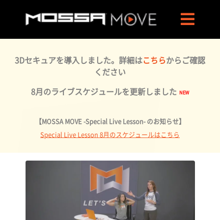
3Dセキュアを導入しました。詳細は
こちら
からご確認
ください
8月のライブスケジュールを更新しました
【MOSSA MOVE -Special Live Lesson- のお知らせ】
Special Live Lesson 8月のスケジュールはこちら