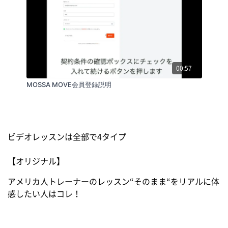
00:57
MOSSA MOVE会員登録説明
ビデオレッスンは全部で4タイプ
【オリジナル】
アメリカ人トレーナーのレッスン“そのまま“をリアルに体
感したい人はコレ！