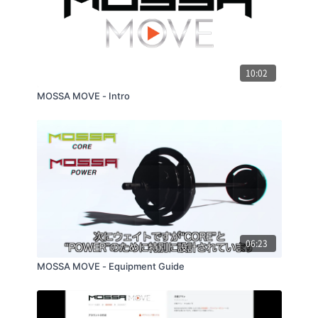
10:02
MOSSA MOVE - Intro
06:23
MOSSA MOVE - Equipment Guide