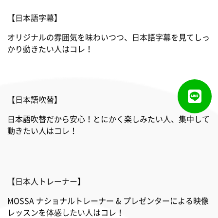
【日本語字幕】
オリジナルの雰囲気を味わいつつ、日本語字幕を見てしっ
かり動きたい人はコレ！
【日本語吹替】
日本語吹替だから安心！とにかく楽しみたい人、集中して
動きたい人はコレ！
【日本人トレーナー】
MOSSA ナショナルトレーナー & プレゼンターによる映像
レッスンを体感したい人はコレ！