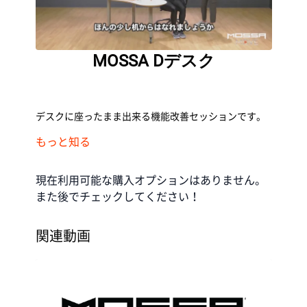
MOSSA Dデスク
デスクに座ったまま出来る機能改善セッションです。
もっと知る
現在利用可能な購入オプションはありません。
また後でチェックしてください！
関連動画