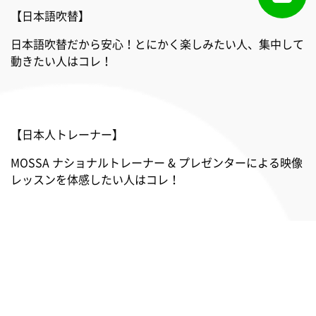
【日本語吹替】
日本語吹替だから安心！とにかく楽しみたい人、集中して
動きたい人はコレ！
【日本人トレーナー】
MOSSA ナショナルトレーナー & プレゼンターによる映像
レッスンを体感したい人はコレ！