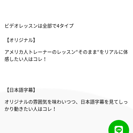
ビデオレッスンは全部で4タイプ
【オリジナル】
アメリカ人トレーナーのレッスン“そのまま“をリアルに体
感したい人はコレ！
【日本語字幕】
オリジナルの雰囲気を味わいつつ、日本語字幕を見てしっ
かり動きたい人はコレ！