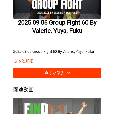
2025.09.06 Group Fight 60 By
Valerie, Yuya, Fuku
2025.09.06 Group Fight 60 By Valerie, Yuya, Fuku
もっと知る
今すぐ購入
関連動画