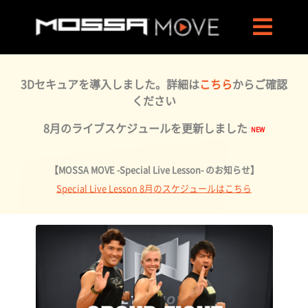
3Dセキュアを導入しました。詳細は
こちら
からご確認
ください
8月のライブスケジュールを更新しました
【MOSSA MOVE -Special Live Lesson- のお知らせ】
Special Live Lesson 8月のスケジュールはこちら